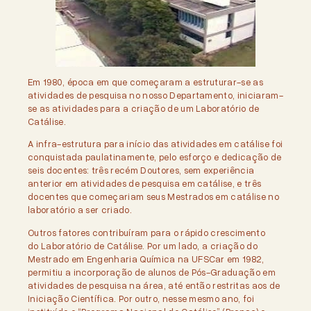
Em 1980, época em que começaram a estruturar-se as
atividades de pesquisa no nosso Departamento, iniciaram-
se as atividades para a criação de um Laboratório de
Catálise.
A infra-estrutura para início das atividades em catálise foi
conquistada paulatinamente, pelo esforço e dedicação de
seis docentes: três recém Doutores, sem experiência
anterior em atividades de pesquisa em catálise, e três
docentes que começariam seus Mestrados em catálise no
laboratório a ser criado.
Outros fatores contribuíram para o rápido crescimento
do Laboratório de Catálise. Por um lado, a criação do
Mestrado em Engenharia Química na UFSCar em 1982,
permitiu a incorporação de alunos de Pós-Graduação em
atividades de pesquisa na área, até então restritas aos de
Iniciação Científica. Por outro, nesse mesmo ano, foi