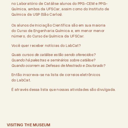
no Laboratório de Catálise alunos do PPG-CEM e PPG-
Química, ambos da UFSCar, assim como do Instituto de
Química da USP (São Carlos).
Os alunos de Iniciação Científica são em sua maioria
do Curso de Engenharia Química e, em menor menor
número, do Curso de Química da UFSCar.
Você quer receber notícias do LabCat?
Quais cursos de catálise estão sendo oferecidos?
Quando há palestras e seminários sobre catálise?
Quando ocorrem as Defesas de Mestrado e Doutorado?
Então inscreva-se na lista de correios eletrônicos
do LabCat.
É através dessa lista que nossas atividades são divulgada.
VISITING THE MUSEUM